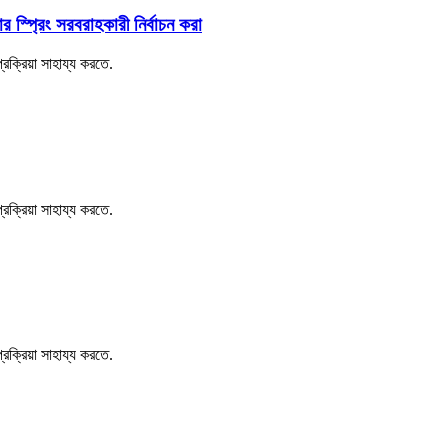
স্প্রিং সরবরাহকারী নির্বাচন করা
্রক্রিয়া সাহায্য করতে.
্রক্রিয়া সাহায্য করতে.
্রক্রিয়া সাহায্য করতে.