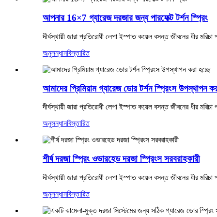
আপনার 16×7 গ্যারেজ দরজার জন্য পারফেক্ট টর্শন স্প্রিং
দীর্ঘস্থায়ী জারা প্রতিরোধী লেপা ইস্পাত কয়েল বসন্ত জীবনের ধীর মরিচা প
অনুসন্ধান
বিস্তারিত
আমাদের প্রিমিয়াম গ্যারেজ ডোর টর্শন স্প্রিংস উপস্থাপন কর
দীর্ঘস্থায়ী জারা প্রতিরোধী লেপা ইস্পাত কয়েল বসন্ত জীবনের ধীর মরিচা প
অনুসন্ধান
বিস্তারিত
শীর্ষ দরজা স্প্রিং ওভারহেড দরজা স্প্রিংস সরবরাহকারী
দীর্ঘস্থায়ী জারা প্রতিরোধী লেপা ইস্পাত কয়েল বসন্ত জীবনের ধীর মরিচা প
অনুসন্ধান
বিস্তারিত