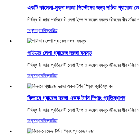
একটি ঝামেলা-মুক্ত দরজা সিস্টেমের জন্য সঠিক গ্যারেজ ডোর 
দীর্ঘস্থায়ী জারা প্রতিরোধী লেপা ইস্পাত কয়েল বসন্ত জীবনের ধীর মরিচা প
অনুসন্ধান
বিস্তারিত
পাউডার লেপা গ্যারেজ দরজা বসন্ত
দীর্ঘস্থায়ী জারা প্রতিরোধী লেপা ইস্পাত কয়েল বসন্ত জীবনের ধীর মরিচা প
অনুসন্ধান
বিস্তারিত
কিভাবে গ্যারেজ দরজা একক টর্শন স্প্রিং প্রতিস্থাপন
দীর্ঘস্থায়ী জারা প্রতিরোধী লেপা ইস্পাত কয়েল বসন্ত জীবনের ধীর মরিচা প
অনুসন্ধান
বিস্তারিত