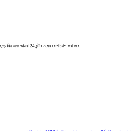
েড়ে দিন এবং আমরা 24 ঘন্টার মধ্যে যোগাযোগ করা হবে.