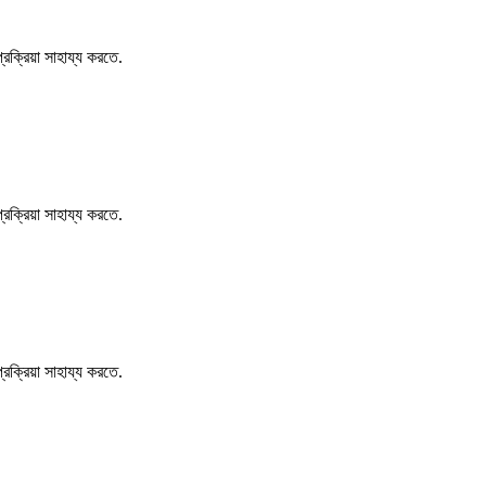
্রক্রিয়া সাহায্য করতে.
্রক্রিয়া সাহায্য করতে.
্রক্রিয়া সাহায্য করতে.