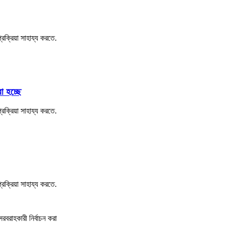
্রক্রিয়া সাহায্য করতে.
া হচ্ছে
্রক্রিয়া সাহায্য করতে.
্রক্রিয়া সাহায্য করতে.