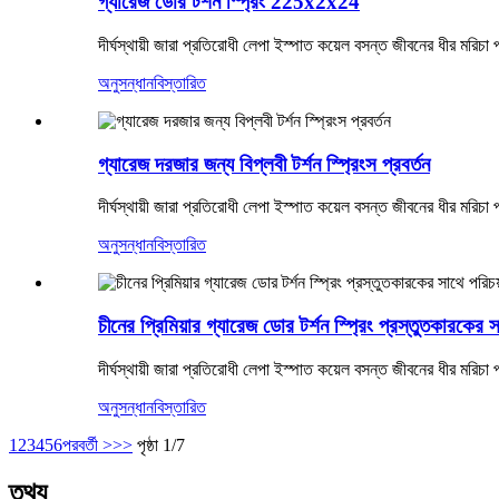
গ্যারেজ ডোর টর্শন স্প্রিং 225x2x24
দীর্ঘস্থায়ী জারা প্রতিরোধী লেপা ইস্পাত কয়েল বসন্ত জীবনের ধীর মরিচা প
অনুসন্ধান
বিস্তারিত
গ্যারেজ দরজার জন্য বিপ্লবী টর্শন স্প্রিংস প্রবর্তন
দীর্ঘস্থায়ী জারা প্রতিরোধী লেপা ইস্পাত কয়েল বসন্ত জীবনের ধীর মরিচা প
অনুসন্ধান
বিস্তারিত
চীনের প্রিমিয়ার গ্যারেজ ডোর টর্শন স্প্রিং প্রস্তুতকারকের স
দীর্ঘস্থায়ী জারা প্রতিরোধী লেপা ইস্পাত কয়েল বসন্ত জীবনের ধীর মরিচা প
অনুসন্ধান
বিস্তারিত
1
2
3
4
5
6
পরবর্তী >
>>
পৃষ্ঠা 1/7
তথ্য