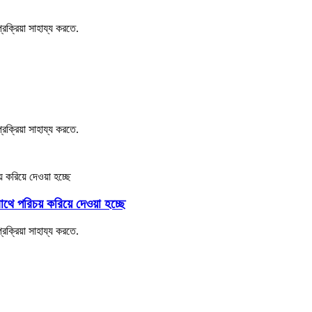
্রক্রিয়া সাহায্য করতে.
্রক্রিয়া সাহায্য করতে.
াথে পরিচয় করিয়ে দেওয়া হচ্ছে
্রক্রিয়া সাহায্য করতে.