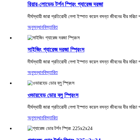
রিয়ার-লোডেড টর্শন স্প্রিং গ্যারেজ দরজা
দীর্ঘস্থায়ী জারা প্রতিরোধী লেপা ইস্পাত কয়েল বসন্ত জীবনের ধীর মরিচা প
অনুসন্ধান
বিস্তারিত
সাইজিং গ্যারেজ দরজা স্প্রিংস
দীর্ঘস্থায়ী জারা প্রতিরোধী লেপা ইস্পাত কয়েল বসন্ত জীবনের ধীর মরিচা প
অনুসন্ধান
বিস্তারিত
ওভারহেড ডোর ব্লু স্প্রিংস
দীর্ঘস্থায়ী জারা প্রতিরোধী লেপা ইস্পাত কয়েল বসন্ত জীবনের ধীর মরিচা প
অনুসন্ধান
বিস্তারিত