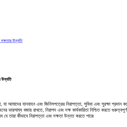
ং দক্ষতার উন্নতি
র উন্নতি
ংশ, যা আমাদের যানবাহন এবং জিনিসপত্রের নিরাপত্তা, সুবিধা এবং সুরক্ষা প্রদ
ওজনের ভারসাম্য বজায় রাখতে, নিরাপদ এবং দক্ষ কার্যকারিতা নিশ্চিত করতে গুরুত
করব যে তারা কীভাবে নিরাপত্তা এবং দক্ষতা উন্নত করতে পারে৷