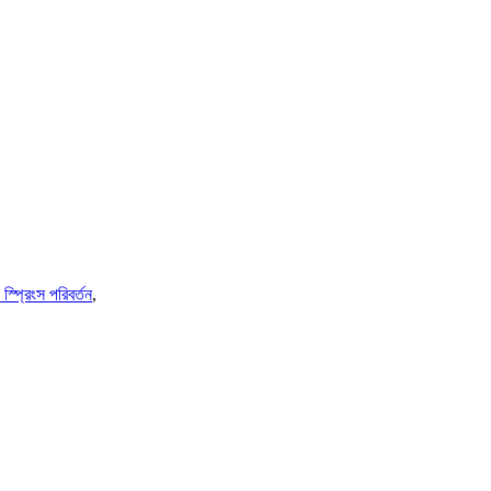
স্প্রিংস পরিবর্তন
,