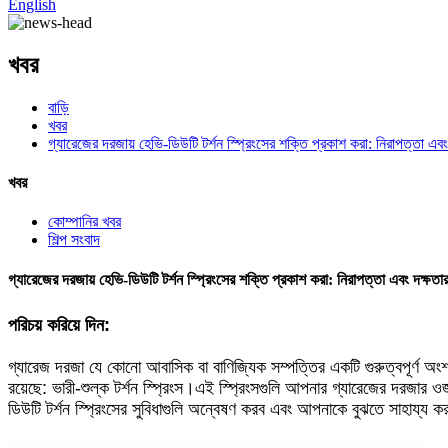
English
খবর
বাড়ি
খবর
গ্যারেজের দরজায় হেভি-ডিউটি ​​টর্শন স্প্রিংসের শক্তি প্রকাশ করা: নিরাপত্তা এব
খবর
কোম্পানির খবর
শিল্প সংবাদ
গ্যারেজের দরজায় হেভি-ডিউটি ​​টর্শন স্প্রিংসের শক্তি প্রকাশ করা: নিরাপত্তা এবং দক্ষতা
পরিচয় করিয়ে দিন:
গ্যারেজ দরজা যে কোনো আবাসিক বা বাণিজ্যিক সম্পত্তির একটি গুরুত্বপূর্ণ অ
রয়েছে: ভারী-শুল্ক টর্শন স্প্রিংস।এই স্প্রিংসগুলি আপনার গ্যারেজের দরজার 
ডিউটি ​​টর্শন স্প্রিংসের সুবিধাগুলি অন্বেষণ করব এবং আপনাকে বুঝতে সাহায্য 