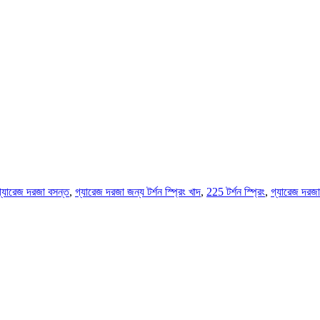
্যারেজ দরজা বসন্ত
,
গ্যারেজ দরজা জন্য টর্শন স্প্রিং খাদ
,
225 টর্শন স্প্রিং
,
গ্যারেজ দরজা 